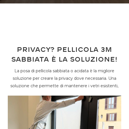
Privacy? Pellicola 3M
sabbiata è la soluzione!
La posa di pellicola sabbiata o acidata è la migliore
soluzione per creare la privacy dove necessaria. Una
soluzione che permette di mantenere i vetri esistenti,