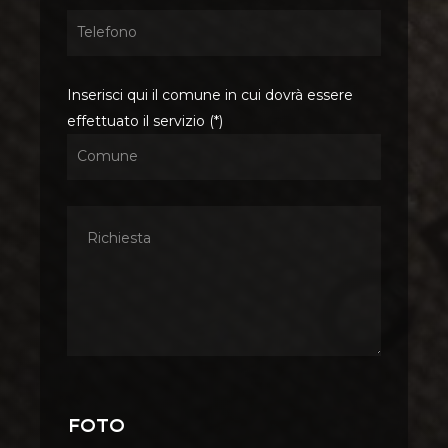
Inserisci qui il comune in cui dovrà essere
effettuato il servizio (*)
Foto