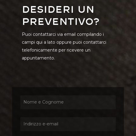
Desideri un
preventivo?
Puoi contattarci via email compilando i
campi qui a lato oppure puoi contattarci
telefonicamente per ricevere un
appuntamento.