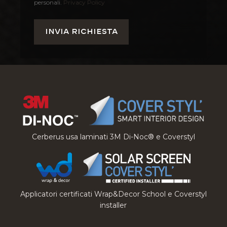
personali.
Privacy Policy
Cerberus usa laminati 3M Di-Noc® e Coverstyl
Applicatori certificati Wrap&Decor School e Coverstyl
installer