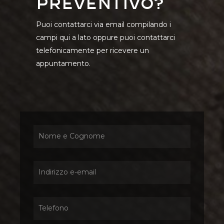
preventivo?
Puoi contattarci via email compilando i
campi qui a lato oppure puoi contattarci
telefonicamente per ricevere un
appuntamento.