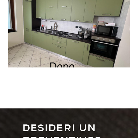
Desideri un