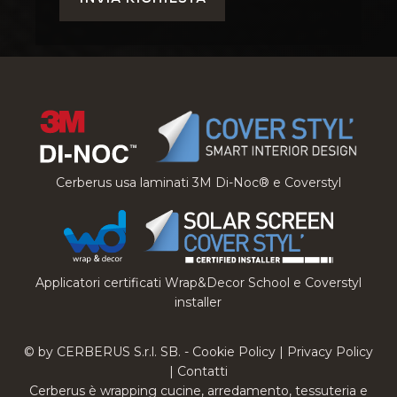
Cerberus usa laminati 3M Di-Noc® e Coverstyl
Applicatori certificati Wrap&Decor School e Coverstyl
installer
© by CERBERUS S.r.l. SB. -
Cookie Policy
|
Privacy Policy
|
Contatti
Cerberus è wrapping cucine, arredamento, tessuteria e