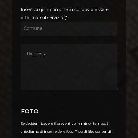
Inserisci qui il comune in cui dovrà essere
effettuato il servizio (*)
Foto
Se desideri ricevere il preventivo in minor tempo, ti
chiediamo di inserire delle foto. Tipo di files consentiti: