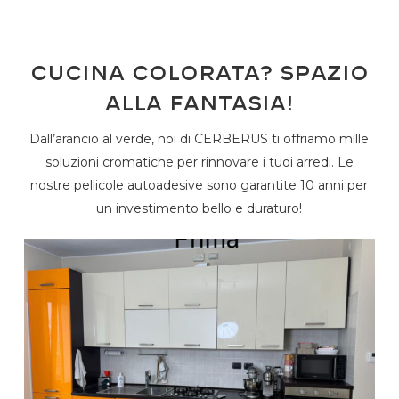
Cucina colorata? Spazio
alla fantasia!
Dall’arancio al verde, noi di CERBERUS ti offriamo mille
soluzioni cromatiche per rinnovare i tuoi arredi. Le
nostre pellicole autoadesive sono garantite 10 anni per
un investimento bello e duraturo!