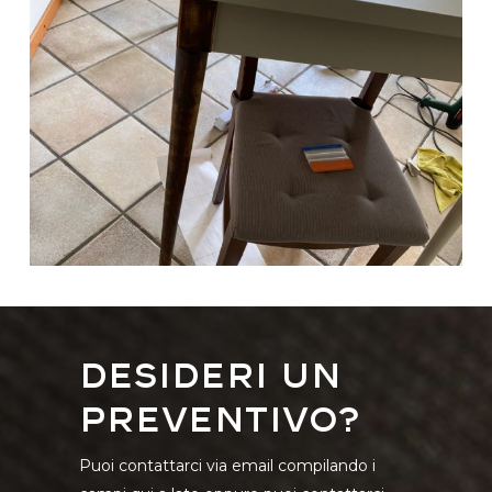
Desideri un
preventivo?
Puoi contattarci via email compilando i