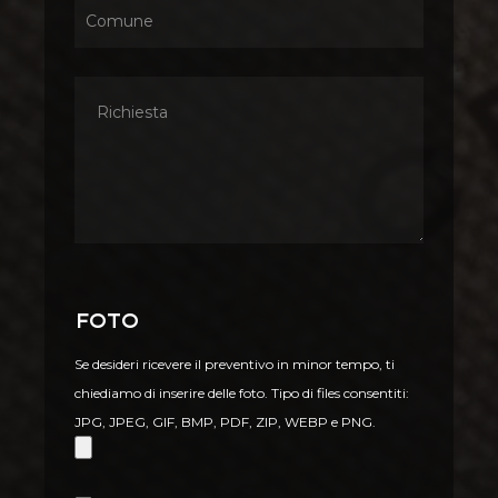
Foto
Se desideri ricevere il preventivo in minor tempo, ti
chiediamo di inserire delle foto. Tipo di files consentiti:
JPG, JPEG, GIF, BMP, PDF, ZIP, WEBP e PNG.