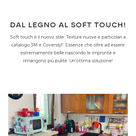
Dal legno al soft touch!
Soft touch è il nuovo stile. Texture nuove e particolari a
catalogo 3M e Coverstyl’. Essenze che oltre ad essere
estremamente belle nascondo le impronte e
rimangono più pulite. Un’ottima soluzione!