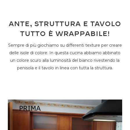
Ante, struttura e tavolo
tutto è wrappabile!
Sempre di più giochiamo su differenti texture per creare
delle isole di colore. In questa cucina abbiamo abbinato
un colore scuro alla luminosità del bianco rivestendo la
penisola e il tavolo in linea con tutta la struttura.