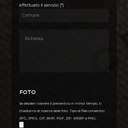
effettuato il servizio (*)
Foto
Se desideri ricevere il preventivo in minor tempo, ti
chiediamo di inserire delle foto. Tipo di files consentiti:
JPG, JPEG, GIF, BMP, PDF, ZIP, WEBP e PNG.