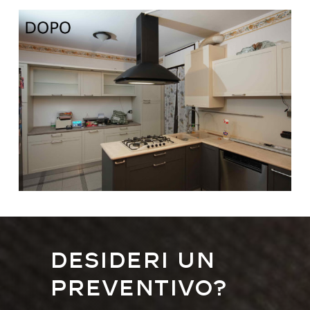
Desideri un
preventivo?