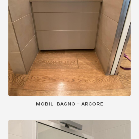
Mobili bagno – Arcore