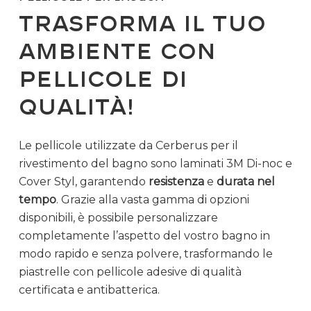
Trasforma il Tuo
Ambiente con
Pellicole di
Qualità!
Le pellicole utilizzate da Cerberus per il
rivestimento del bagno sono laminati 3M Di-noc e
Cover Styl, garantendo
resistenza
e
durata nel
tempo
. Grazie alla vasta gamma di opzioni
disponibili, è possibile personalizzare
completamente l’aspetto del vostro bagno in
modo rapido e senza polvere, trasformando le
piastrelle con pellicole adesive di qualità
certificata e antibatterica.