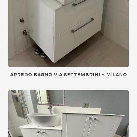
Arredo bagno via Settembrini – Milano