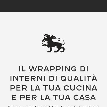
Il Wrapping di
interni di qualità
per la tua cucina
e per la tua casa