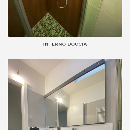
Interno doccia