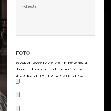
Foto
Se desideri ricevere il preventivo in minor tempo, ti
chiediamo di inserire delle foto. Tipo di files consentiti:
JPG, JPEG, GIF, BMP, PDF, ZIP, WEBP e PNG.