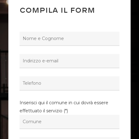
Compila il form
Inserisci qui il comune in cui dovrà essere
effettuato il servizio (*)