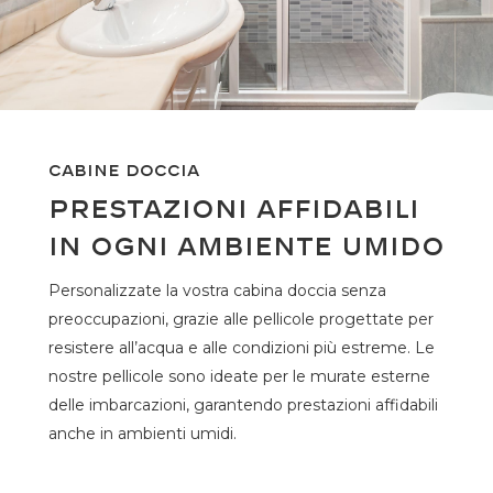
Cabine doccia
Prestazioni Affidabili
in Ogni Ambiente Umido
Personalizzate la vostra cabina doccia senza
preoccupazioni, grazie alle pellicole progettate per
resistere all’acqua e alle condizioni più estreme. Le
nostre pellicole sono ideate per le murate esterne
delle imbarcazioni, garantendo prestazioni affidabili
anche in ambienti umidi.