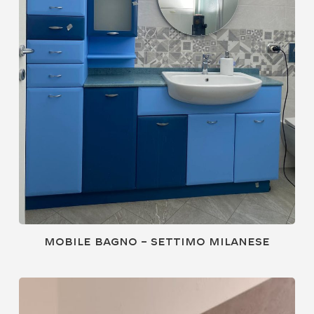
Mobile bagno – Settimo Milanese