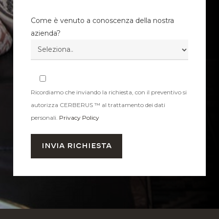
Come è venuto a conoscenza della nostra
azienda?
Ricordiamo che inviando la richiesta, con il preventivo si
autorizza CERBERUS ™ al trattamento dei dati
personali.
Privacy Policy