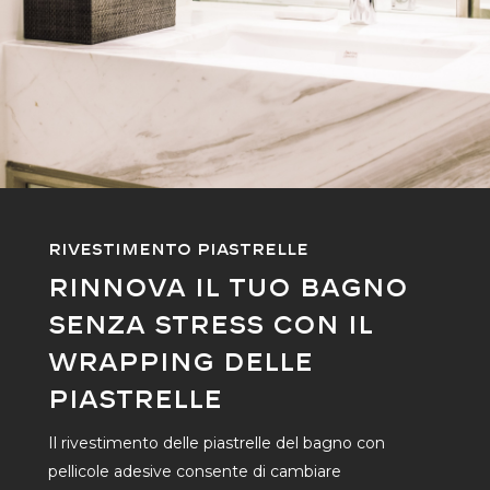
Rivestimento Piastrelle
Rinnova il tuo Bagno
Senza Stress con il
Wrapping delle
Piastrelle
Il rivestimento delle piastrelle del bagno con
pellicole adesive consente di cambiare