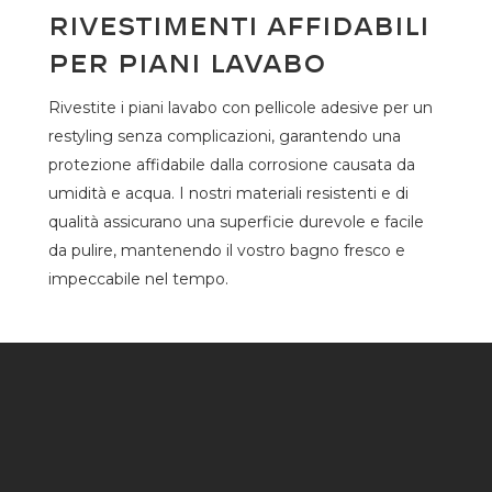
Rivestimenti Affidabili
per Piani Lavabo
Rivestite i piani lavabo con pellicole adesive per un
restyling senza complicazioni, garantendo una
protezione affidabile dalla corrosione causata da
umidità e acqua. I nostri materiali resistenti e di
qualità assicurano una superficie durevole e facile
da pulire, mantenendo il vostro bagno fresco e
impeccabile nel tempo.