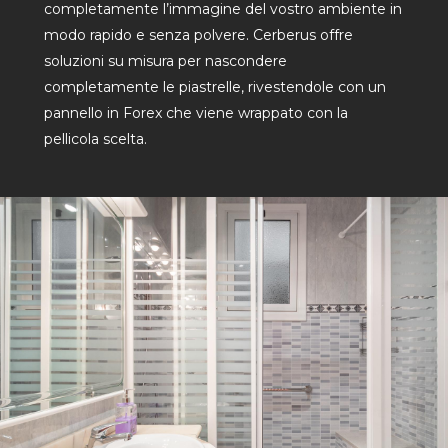
completamente l’immagine del vostro ambiente in
modo rapido e senza polvere. Cerberus offre
soluzioni su misura per nascondere
completamente le piastrelle, rivestendole con un
pannello in Forex che viene wrappato con la
pellicola scelta.