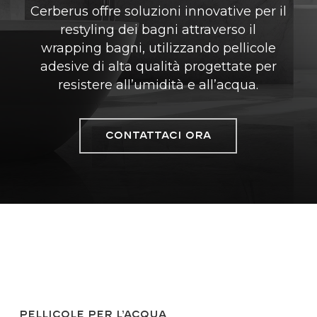
Cerberus offre soluzioni innovative per il
restyling dei bagni attraverso il
wrapping bagni, utilizzando pellicole
adesive di alta qualità progettate per
resistere all’umidità e all’acqua.
CONTATTACI ORA
Pellicole per l’acqua