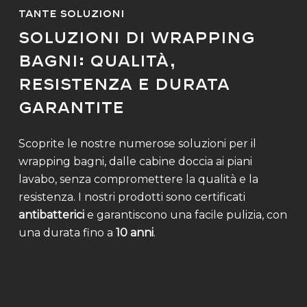
Tante soluzioni
Soluzioni di Wrapping
Bagni: Qualità,
Resistenza e Durata
Garantite
Scoprite le nostre numerose soluzioni per il
wrapping bagni, dalle cabine doccia ai piani
lavabo, senza compromettere la qualità e la
resistenza. I nostri prodotti sono certificati
antibatterici
e garantiscono una facile pulizia, con
una durata fino a
10 anni
.