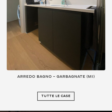
Arredo bagno – Garbagnate (MI)
TUTTE LE CASE