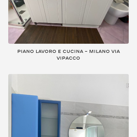
Piano lavoro e cucina – Milano via
vipacco