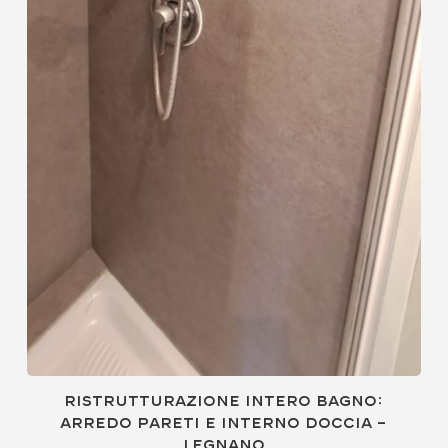
Ristrutturazione intero bagno:
arredo pareti e interno doccia –
Legnano