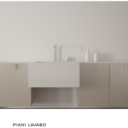
Piani lavabo