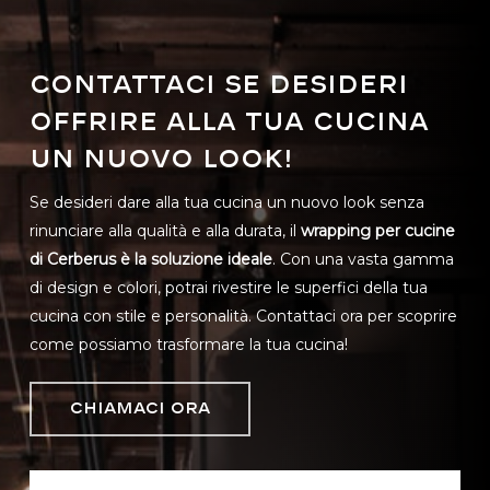
Contattaci se desideri
offrire alla tua cucina
un nuovo look!
Se desideri dare alla tua cucina un nuovo look senza
rinunciare alla qualità e alla durata, il
wrapping per cucine
di Cerberus è la soluzione ideale
. Con una vasta gamma
di design e colori, potrai rivestire le superfici della tua
cucina con stile e personalità. Contattaci ora per scoprire
come possiamo trasformare la tua cucina!
CHIAMACI ORA