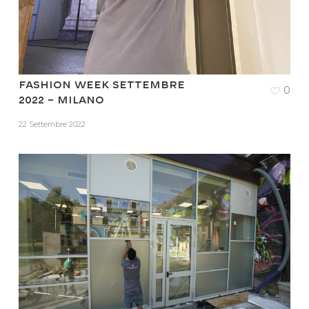
FASHION WEEK SETTEMBRE
0
2022 – MILANO
22 Settembre 2022