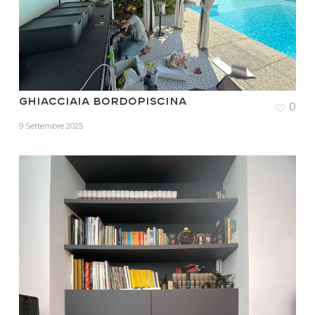
Ghiacciaia bordopiscina
0
9 Settembre 2025