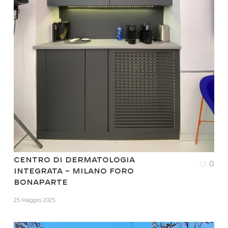
Centro di dermatologia
0
integrata – Milano Foro
Bonaparte
25 Maggio 2025