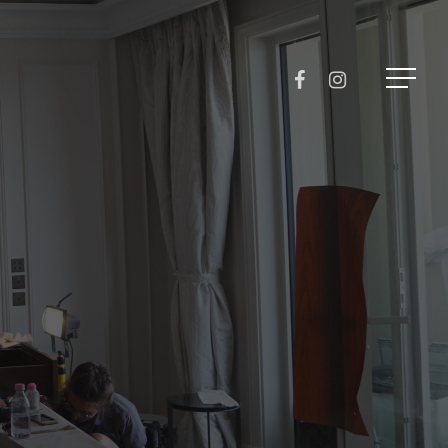
Menu
FACEBOOK
INSTAGRAM
Menu