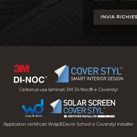
Cerberus usa laminati 3M Di-Noc® e Coverstyl
Applicatori certificati Wrap&Decor School e Coverstyl installer