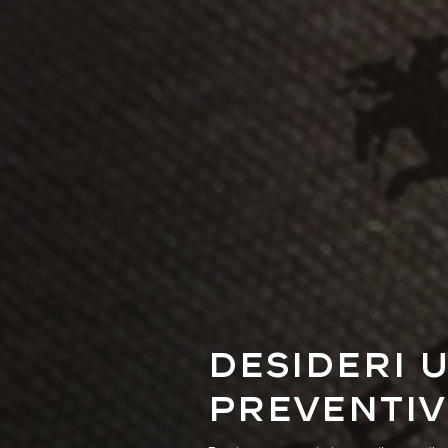
Desideri 
preventiv