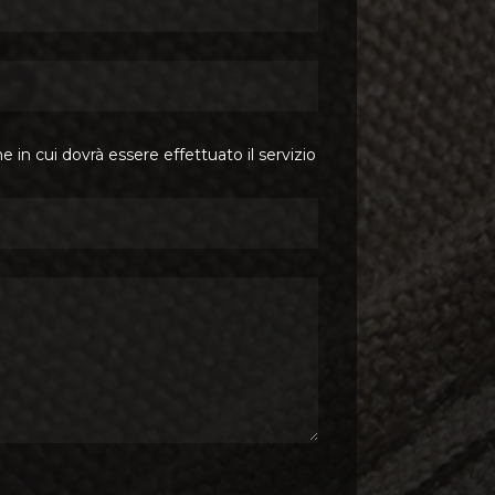
ne in cui dovrà essere effettuato il servizio