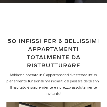
5o infissi per 6 bellissimi
appartamenti
totalmente da
ristrutturare
Abbiamo operato in 6 appartamenti rivestendo infissi
pienamente funzionali ma ingialliti dal passare degli anni.
Il risultato è sorprendente e il prezzo assolutamente
invitante!