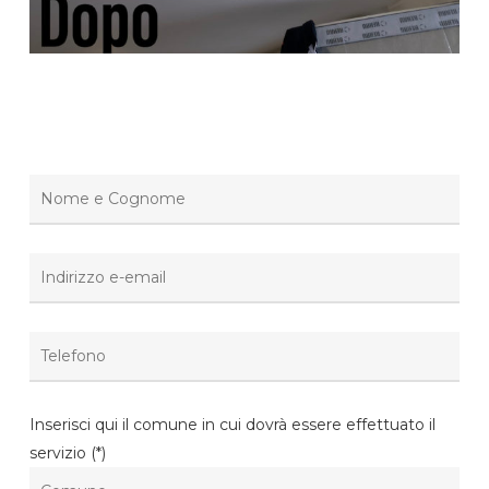
Inserisci qui il comune in cui dovrà essere effettuato il
servizio (*)