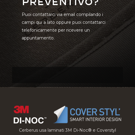
preventivo?
Puoi contattarci via email compilando i
campi qui a lato oppure puoi contattarci
telefonicamente per ricevere un
appuntamento.
Cerberus usa laminati 3M Di-Noc® e Coverstyl