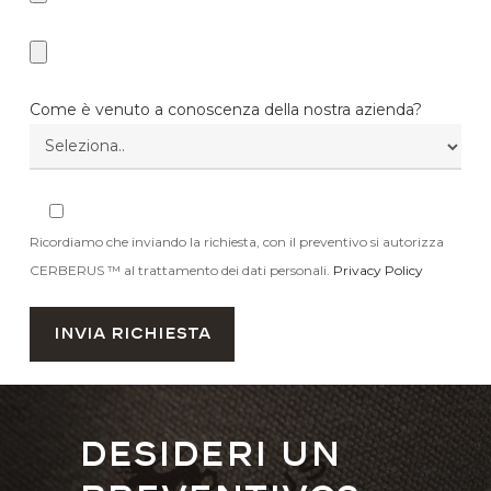
Come è venuto a conoscenza della nostra azienda?
Ricordiamo che inviando la richiesta, con il preventivo si autorizza
CERBERUS ™ al trattamento dei dati personali.
Privacy Policy
Desideri un