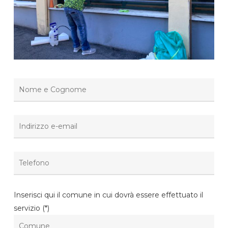
Inserisci qui il comune in cui dovrà essere effettuato il
servizio (*)