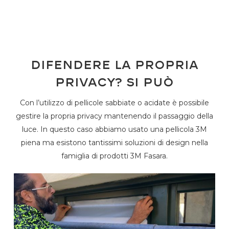
Difendere la propria
privacy? Si può
Con l’utilizzo di pellicole sabbiate o acidate è possibile
gestire la propria privacy mantenendo il passaggio della
luce. In questo caso abbiamo usato una pellicola 3M
piena ma esistono tantissimi soluzioni di design nella
famiglia di prodotti 3M Fasara.