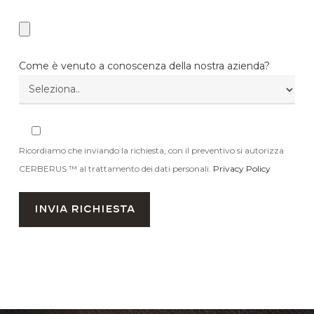
Come è venuto a conoscenza della nostra azienda?
Ricordiamo che inviando la richiesta, con il preventivo si autorizza
CERBERUS ™ al trattamento dei dati personali.
Privacy Policy