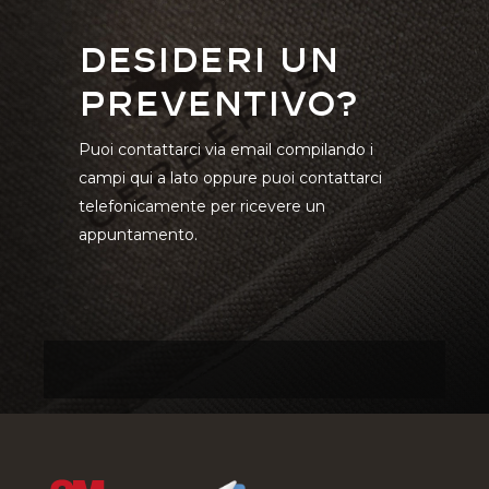
Desideri un
preventivo?
Puoi contattarci via email compilando i
campi qui a lato oppure puoi contattarci
telefonicamente per ricevere un
appuntamento.