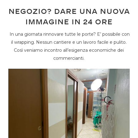
Negozio? Dare una nuova
immagine in 24 ore
In una giornata rinnovare tutte le porte? E’ possibile con
il wrapping. Nessun cantiere e un lavoro facile e pulito.
Così veniamo incontro all’esigenza economiche dei
commercianti.