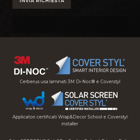
Cerberus usa laminati 3M Di-Noc® e Coverstyl
Applicatori certificati Wrap&Decor School e Coverstyl
installer