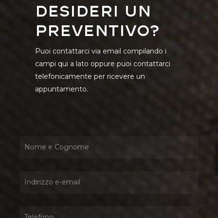
Desideri un
preventivo?
Puoi contattarci via email compilando i
campi qui a lato oppure puoi contattarci
telefonicamente per ricevere un
appuntamento.