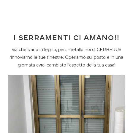
I serramenti ci amano!!
Sia che siano in legno, pvc, metallo noi di CERBERUS
rinnoviamo le tue finestre. Operiamo sul posto e in una
giornata avrai cambiato l’aspetto della tua casa!