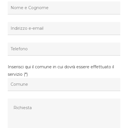
Inserisci qui il comune in cui dovrà essere effettuato il
servizio (*)