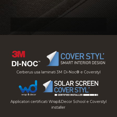
Cerberus usa laminati 3M Di-Noc® e Coverstyl
Applicatori certificati Wrap&Decor School e Coverstyl
installer