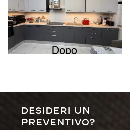
Desideri un
preventivo?