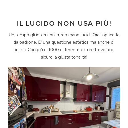
Il lucido non usa più!
Un tempo gli interni di arredo erano lucidi. Ora l’opaco fa
da padrone. E’ una questione estetica ma anche di
pulizia. Con più di 1000 differenti texture troverai di
sicuro la giusta tonalità!