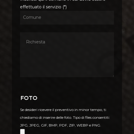
effettuato il servizio (*)
Foto
Se desideri ricevere il preventivo in minor tempo, ti
chiediamo di inserire delle foto. Tipo di files consentiti:
JPG, JPEG, GIF, BMP, PDF, ZIP, WEBP e PNG.