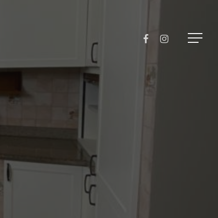
Menu
FACEBOOK
INSTAGRAM
Menu