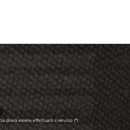
cui dovrà essere effettuato il servizio (*)