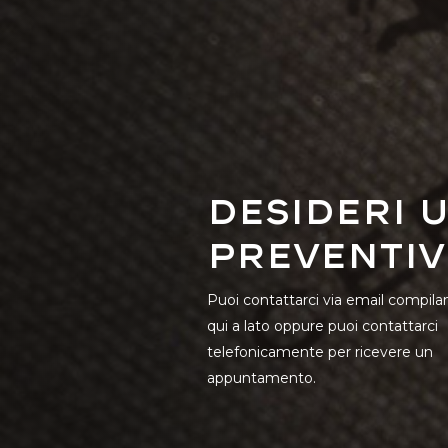
Desideri 
preventiv
Puoi contattarci via email compila
qui a lato oppure puoi contattarci
telefonicamente per ricevere un
appuntamento.