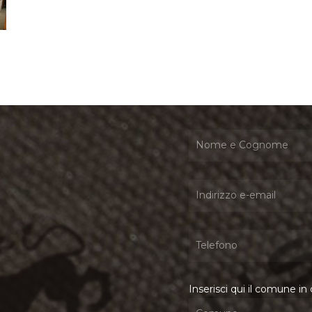
Inserisci qui il comune in 