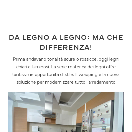
Da legno a legno: ma che
differenza!
Prima andavano tonalità scure o rossicce, oggi legni
chiari e luminosi. La serie materica dei legni offre
tantissime opportunità di stile. Il wrapping è la nuova
soluzione per modernizzare tutto l’arredamento