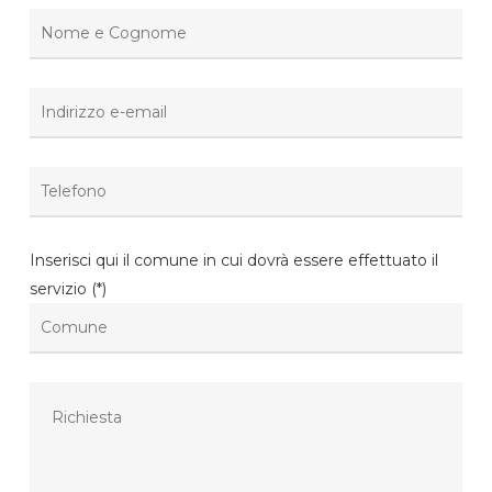
Inserisci qui il comune in cui dovrà essere effettuato il
servizio (*)