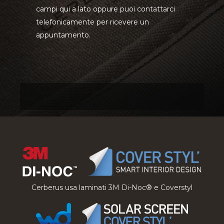
campi qui a lato oppure puoi contattarci
telefonicamente per ricevere un
appuntamento.
Cerberus usa laminati 3M Di-Noc® e Coverstyl