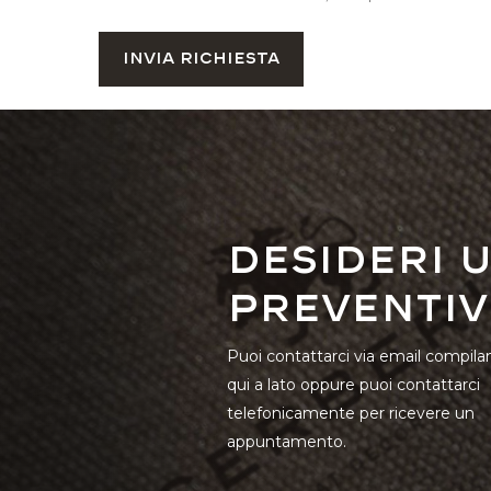
Desideri 
preventiv
Puoi contattarci via email compila
qui a lato oppure puoi contattarci
telefonicamente per ricevere un
appuntamento.