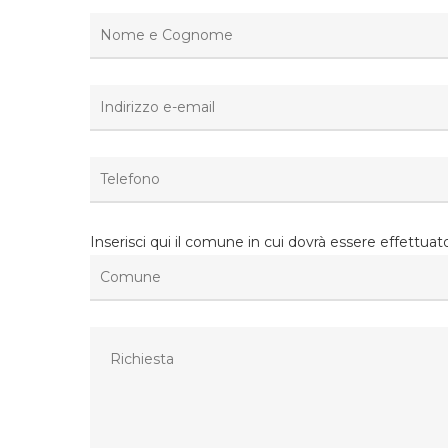
Inserisci qui il comune in cui dovrà essere effettuato i