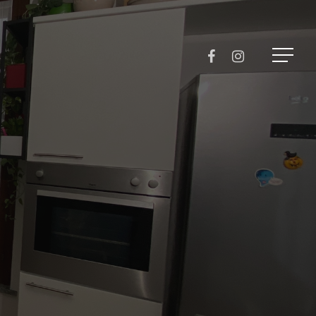
Menu
FACEBOOK
INSTAGRAM
Menu