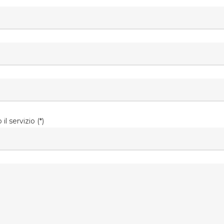
l servizio (*)