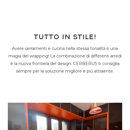
Tutto in stile!
Avere serramenti e cucina nella stessa tonalità è una
magia del wrapping! La combinazione di differenti arredi
è la nuova frontiera del design. CERBERUS ti consiglia
sempre per la soluzione migliore e più attraente.