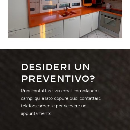
Desideri un
preventivo?
Puoi contattarci via email compilando i
campi qui a lato oppure puoi contattarci
telefonicamente per ricevere un
appuntamento.