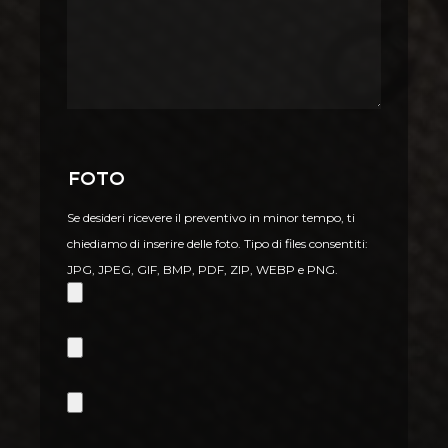
Foto
Se desideri ricevere il preventivo in minor tempo, ti
chiediamo di inserire delle foto. Tipo di files consentiti:
JPG, JPEG, GIF, BMP, PDF, ZIP, WEBP e PNG.