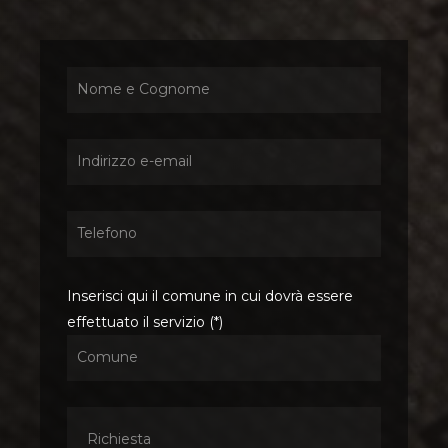
Inserisci qui il comune in cui dovrà essere
effettuato il servizio (*)