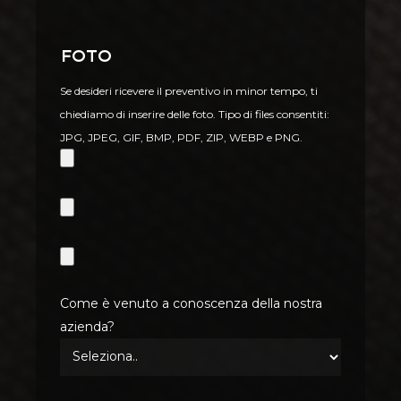
Foto
Se desideri ricevere il preventivo in minor tempo, ti
chiediamo di inserire delle foto. Tipo di files consentiti:
JPG, JPEG, GIF, BMP, PDF, ZIP, WEBP e PNG.
Come è venuto a conoscenza della nostra
azienda?