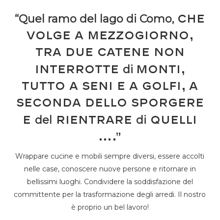
“Quel ramo del lago di Como,
che
volge a mezzogiorno,
tra due catene non
di
interrotte
monti,
tutto a seni e a golfi, a
seconda dello sporgere
del
di
e
rientrare
quelli
….”
Wrappare cucine e mobili sempre diversi, essere accolti
nelle case, conoscere nuove persone e ritornare in
bellissimi luoghi. Condividere la soddisfazione del
committente per la trasformazione degli arredi. Il nostro
è proprio un bel lavoro!