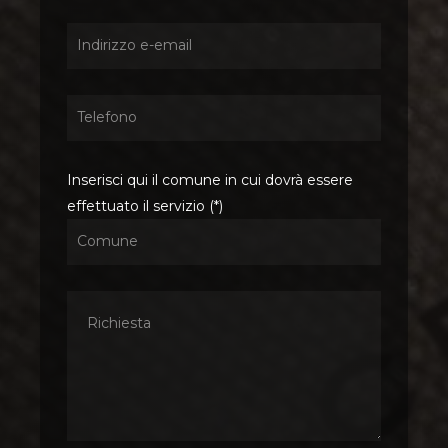
Inserisci qui il comune in cui dovrà essere
effettuato il servizio (*)