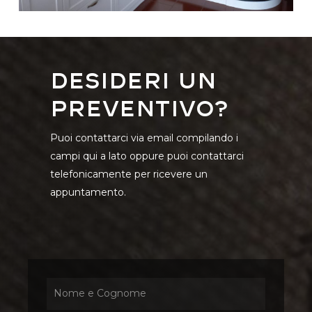
Desideri un
preventivo?
Puoi contattarci via email compilando i
campi qui a lato oppure puoi contattarci
telefonicamente per ricevere un
appuntamento.