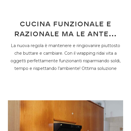
Cucina funzionale e
razionale ma le ante…
La nuova regola è mantenere e ringiovanire piuttosto
che buttare e cambiare. Con il wrapping ridai vita a
oggetti perfettamente funzionanti risparmiando soldi,
tempo e rispettando l’ambiente! Ottima soluzione