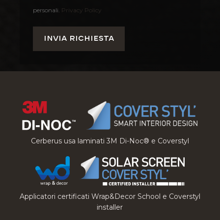
personali.
Privacy Policy
Cerberus usa laminati 3M Di-Noc® e Coverstyl
Applicatori certificati Wrap&Decor School e Coverstyl
installer