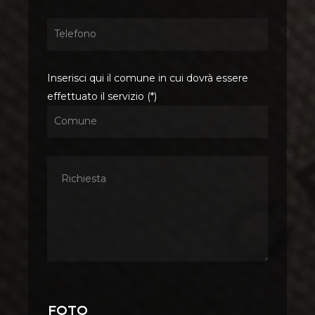
Inserisci qui il comune in cui dovrà essere
effettuato il servizio (*)
Foto