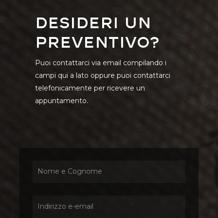
Desideri un
preventivo?
Puoi contattarci via email compilando i
campi qui a lato oppure puoi contattarci
telefonicamente per ricevere un
appuntamento.