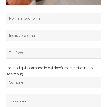
Inserisci qui il comune in cui dovrà essere effettuato il
servizio (*)