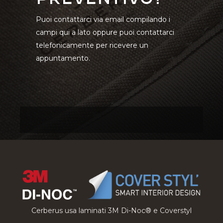
Puoi contattarci via email compilando i
campi qui a lato oppure puoi contattarci
telefonicamente per ricevere un
appuntamento.
Cerberus usa laminati 3M Di-Noc® e Coverstyl