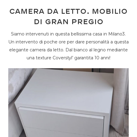
Camera da letto. Mobilio
di gran pregio
Siamo intervenuti in questa bellissima casa in Milano3.
Un intervento di poche ore per dare personalità a questa
elegante camera da letto. Dal bianco al legno mediante
una texture Coverstyl’ garantita 10 anni!